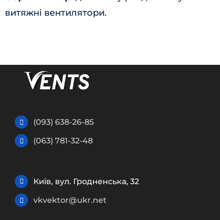
витяжні вентилятори
.
(093) 638-26-85
(063) 781-32-48
Київ, вул. Гродненська, 32
vkvektor@ukr.net