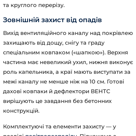
та круглого перерізу.
Зовнішній захист від опадів
Вихід вентиляційного каналу над покрівлею
захищають від дощу, снігу та граду
спеціальним ковпаком («шапкою»). Верхня
частина має невеликий ухил, нижня виконує
роль капельника, а краї мають виступати за
межі каналу не менше ніж на 10 см. Готові
дахові ковпаки й дефлектори ВЕНТС
вирішують це завдання без бетонних
конструкцій.
Комплектуючі та елементи захисту — у