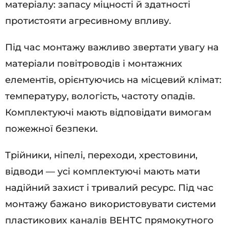
матеріалу: запасу міцності й здатності
протистояти агресивному впливу.
Під час монтажу важливо звертати увагу на
матеріали повітроводів і монтажних
елементів, орієнтуючись на місцевий клімат:
температуру, вологість, частоту опадів.
Комплектуючі мають відповідати вимогам
пожежної безпеки.
Трійники, ніпелі, переходи, хрестовини,
відводи — усі комплектуючі мають мати
надійний захист і тривалий ресурс. Під час
монтажу бажано використовувати системи
пластикових каналів ВЕНТС прямокутного