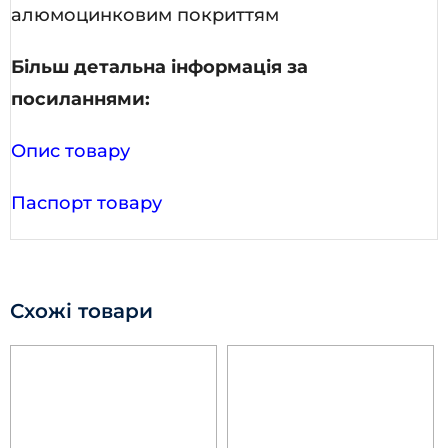
алюмоцинковим покриттям
Більш детальна інформація за
посиланнями:
Опис товару
Паспорт товару
Схожі товари