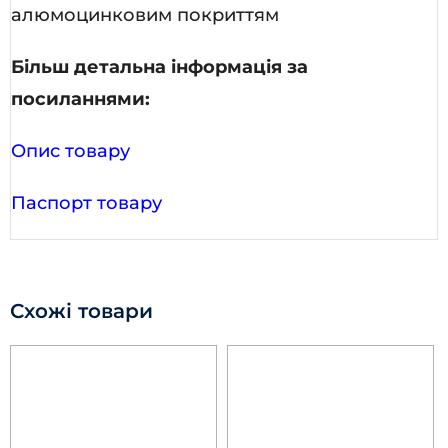
алюмоцинковим покриттям
Більш детальна інформація за
посиланнями:
Опис товару
Паспорт товару
Схожі товари