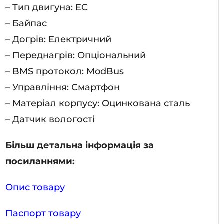
– Тип двигуна: EC
– Байпас
– Догрів: Електричний
– Переднагрів: Опціональний
– BMS протокол: ModBus
– Управління: Смартфон
– Матеріал корпусу: Оцинкована сталь
– Датчик вологості
Більш детальна інформація за
посиланнями:
Опис товару
Паспорт товару