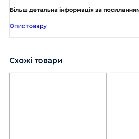
Більш детальна інформація за посилання
Опис товару
Схожі товари