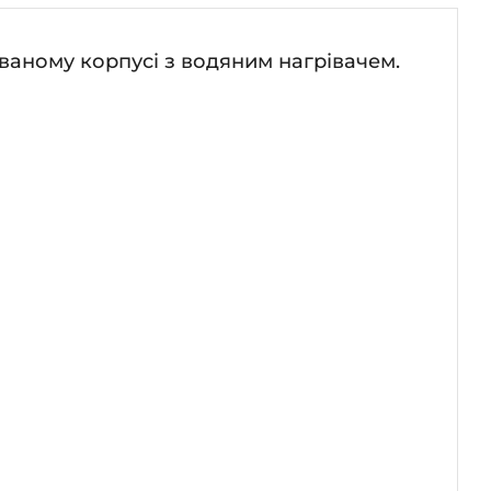
ованому корпусі з водяним нагрівачем.