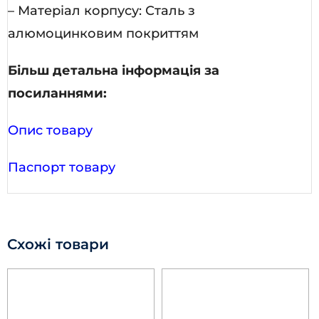
– Матеріал корпусу: Сталь з
алюмоцинковим покриттям
Більш детальна інформація за
посиланнями:
Опис товару
Паспорт товару
Схожі товари