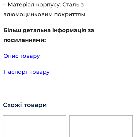
– Матеріал корпусу: Сталь з
алюмоцинковим покриттям
Більш детальна інформація за
посиланнями:
Опис товару
Паспорт товару
Схожі товари