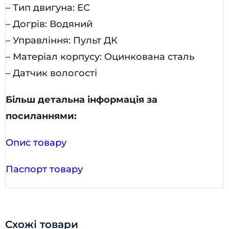
– Тип двигуна: EC
– Догрів: Водяний
– Управління: Пульт ДК
– Матеріал корпусу: Оцинкована сталь
– Датчик вологості
Більш детальна інформація за
посиланнями:
Опис товару
Паспорт товару
Схожі товари