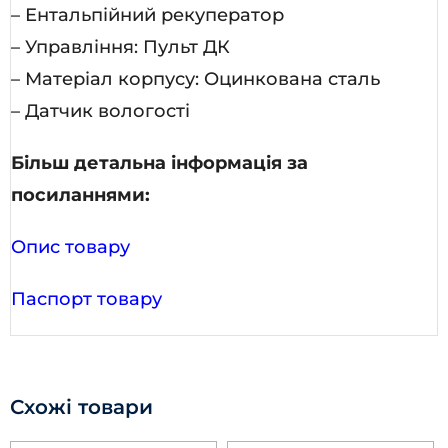
– Ентальпійний рекуператор
– Управління: Пульт ДК
– Матеріал корпусу: Оцинкована сталь
– Датчик вологості
Більш детальна інформація за
посиланнями:
Опис товару
Паспорт товару
Схожі товари