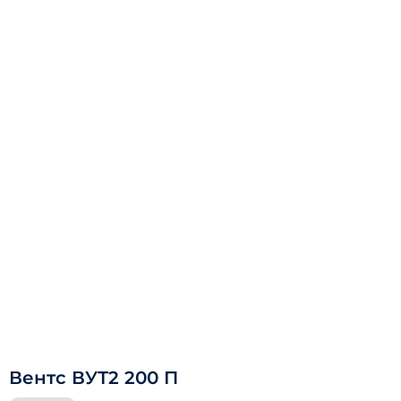
Вентс ВУТ2 200 П