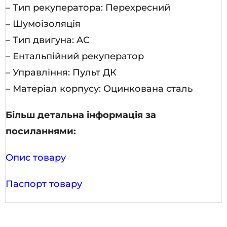
– Тип рекуператора: Перехресний
– Шумоізоляція
– Тип двигуна: AC
– Ентальпійний рекуператор
– Управління: Пульт ДК
– Матеріал корпусу: Оцинкована сталь
Більш детальна інформація за
посиланнями:
Опис товару
Паспорт товару