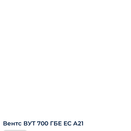
Вентс ВУТ 700 ГБЕ ЕС А21