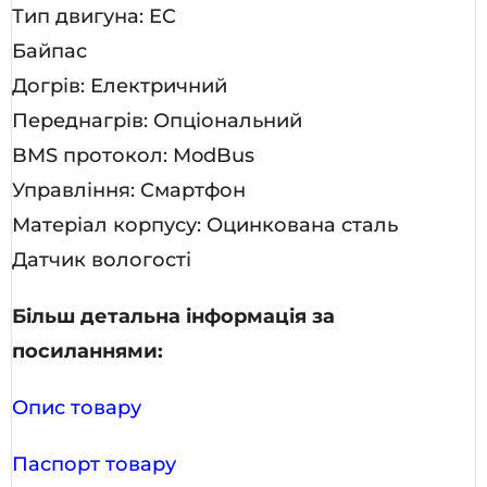
Тип двигуна: EC
Байпас
Догрів: Електричний
Переднагрів: Опціональний
BMS протокол: ModBus
Управління: Смартфон
Матеріал корпусу: Оцинкована сталь
Датчик вологості
Більш детальна інформація за
посиланнями:
Опис товару
Паспорт товару