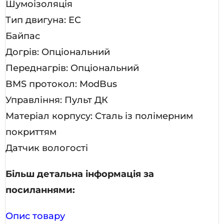
Шумоізоляція
Тип двигуна: EC
Байпас
Догрів: Опціональний
Переднагрів: Опціональний
BMS протокол: ModBus
Управління: Пульт ДК
Матеріал корпусу: Сталь із полімерним
покриттям
Датчик вологості
Більш детальна інформація за
посиланнями:
Опис товару