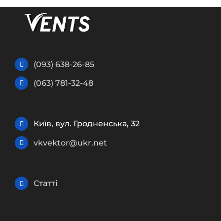
(093) 638-26-85
(063) 781-32-48
Київ, вул. Гродненська, 32
vkvektor@ukr.net
Статті