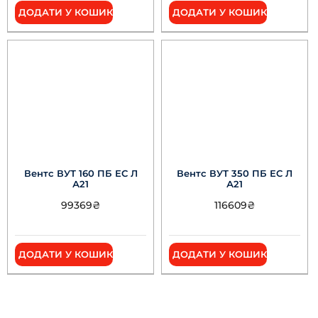
ДОДАТИ У КОШИК
ДОДАТИ У КОШИК
Вентс ВУТ 160 ПБ ЕС Л
Вентс ВУТ 350 ПБ ЕС Л
А21
А21
99369
₴
116609
₴
ДОДАТИ У КОШИК
ДОДАТИ У КОШИК