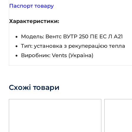
Паспорт товару
Характеристики:
Модель: Вентс ВУТР 250 ПЕ ЕС Л А21
Тип: установка з рекуперацією тепла
Виробник: Vents (Україна)
Схожі товари