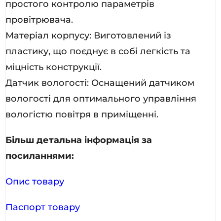
простого контролю параметрів
провітрювача.
Матеріал корпусу: Виготовлений із
пластику, що поєднує в собі легкість та
міцність конструкції.
Датчик вологості: Оснащений датчиком
вологості для оптимального управління
вологістю повітря в приміщенні.
Більш детальна інформація за
посиланнями:
Опис товару
Паспорт товару