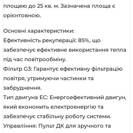
площею до 25 кв. м. Зазначена площа є
орієнтовною.
Основні характеристики:
Ефективність рекуперації: 85%, що
забезпечує ефективне використання тепла
під час повітрообміну.
Фільтр G3: Гарантує ефективну фільтрацію
повітря, утримуючи частинки та
забруднення.
Тип двигуна EC: Енергоефективний двигун,
який економить електроенергію та
забезпечує стабільну роботу системи.
Управління: Пульт ДК для зручного та