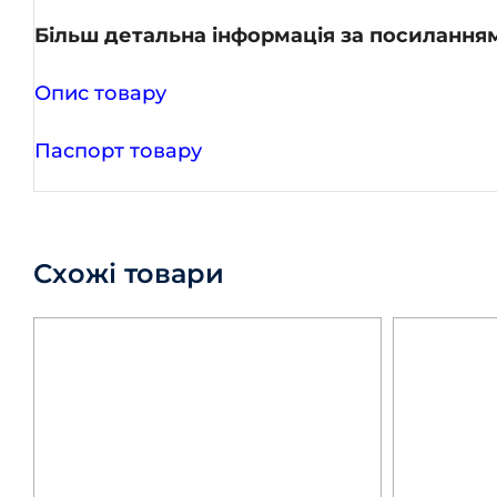
Більш детальна інформація за посилання
Опис товару
Паспорт товару
Схожі товари