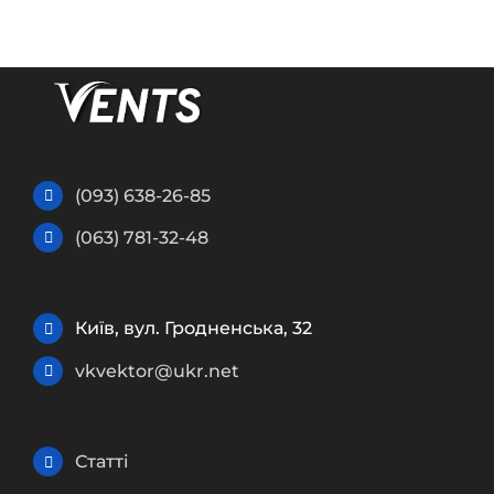
(093) 638-26-85
(063) 781-32-48
Київ, вул. Гродненська, 32
vkvektor@ukr.net
Статті