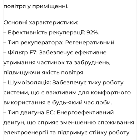
повітря у приміщенні.
Основні характеристики:
– Ефективність рекуперації: 92%.
– Тип рекуператора: Регенеративний.
– Фільтр F7: Забезпечує ефективне
утримання частинок та забруднень,
підвищуючи якість повітря.
– Шумоізоляція: Забезпечує тиху роботу
системи, що є важливим для комфортного
використання в будь-який час доби.
– Тип двигуна EC: Енергоефективний
двигун, що сприяє зменшенню споживання
електроенергії та підтримує стійку роботу.