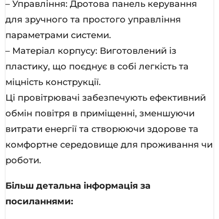
– Управління: Дротова панель керування
для зручного та простого управління
параметрами системи.
– Матеріал корпусу: Виготовлений із
пластику, що поєднує в собі легкість та
міцність конструкції.
Ці провітрювачі забезпечують ефективний
обмін повітря в приміщенні, зменшуючи
витрати енергії та створюючи здорове та
комфортне середовище для проживання чи
роботи.
Більш детальна інформація за
посиланнями: