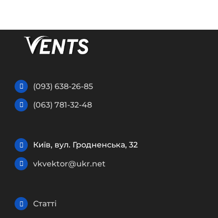
(093) 638-26-85
(063) 781-32-48
Київ, вул. Гродненська, 32
vkvektor@ukr.net
Статті