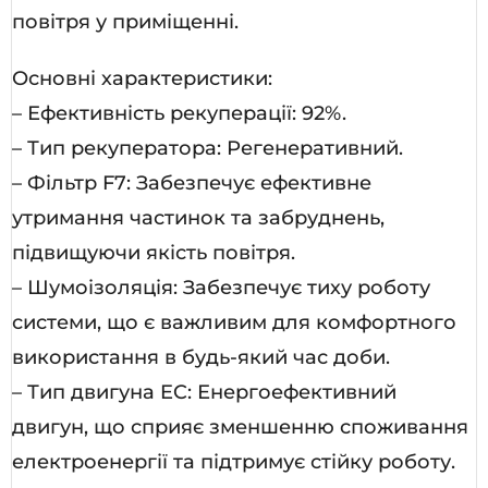
повітря у приміщенні.
Основні характеристики:
– Ефективність рекуперації: 92%.
– Тип рекуператора: Регенеративний.
– Фільтр F7: Забезпечує ефективне
утримання частинок та забруднень,
підвищуючи якість повітря.
– Шумоізоляція: Забезпечує тиху роботу
системи, що є важливим для комфортного
використання в будь-який час доби.
– Тип двигуна EC: Енергоефективний
двигун, що сприяє зменшенню споживання
електроенергії та підтримує стійку роботу.