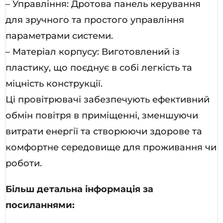
– Управління: Дротова панель керування
для зручного та простого управління
параметрами системи.
– Матеріал корпусу: Виготовлений із
пластику, що поєднує в собі легкість та
міцність конструкції.
Ці провітрювачі забезпечують ефективний
обмін повітря в приміщенні, зменшуючи
витрати енергії та створюючи здорове та
комфортне середовище для проживання чи
роботи.
Більш детальна інформація за
посиланнями: