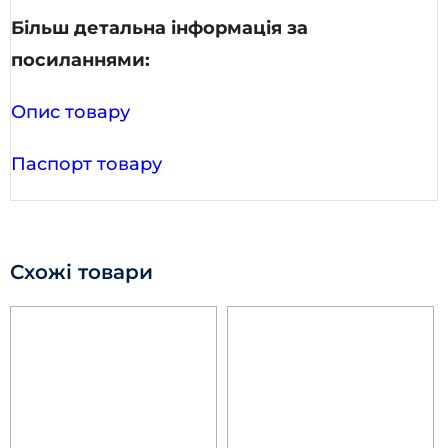
Більш детальна інформація за
посиланнями:
Опис товару
Паспорт товару
Схожі товари