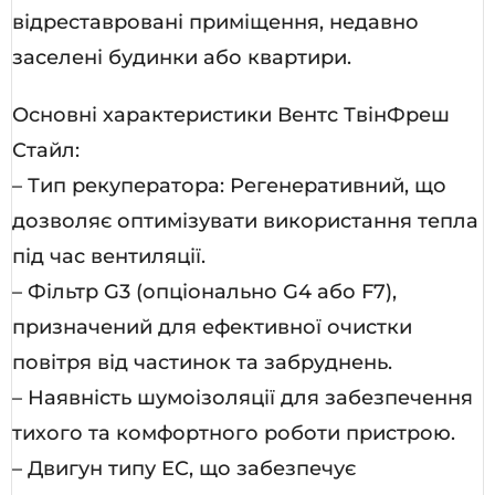
відреставровані приміщення, недавно
заселені будинки або квартири.
Основні характеристики Вентс ТвінФреш
Стайл:
– Тип рекуператора: Регенеративний, що
дозволяє оптимізувати використання тепла
під час вентиляції.
– Фільтр G3 (опціонально G4 або F7),
призначений для ефективної очистки
повітря від частинок та забруднень.
– Наявність шумоізоляції для забезпечення
тихого та комфортного роботи пристрою.
– Двигун типу EC, що забезпечує