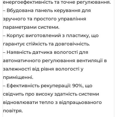
енергоефективність та точне регулювання.
– Вбудована панель керування для
зручного та простого управління
параметрами системи.
– Корпус виготовлений з пластику, що
гарантує стійкість та довговічність.
– Наявність датчика вологості для
автоматичного регулювання вентиляції в
залежності від рівня вологості у
приміщенні.
– Ефективність рекуперації: 90%, що
свідчить про високу здатність системи
відновлювати тепло з відпрацьованого
повітря.