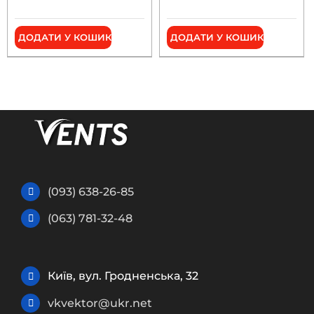
ДОДАТИ У КОШИК
ДОДАТИ У КОШИК
(093) 638-26-85
(063) 781-32-48
Київ, вул. Гродненська, 32
vkvektor@ukr.net