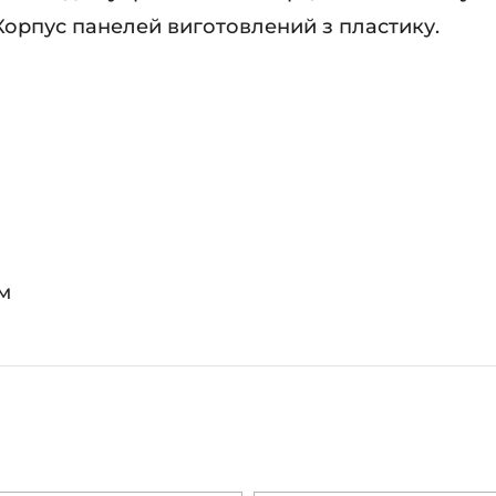
Корпус панелей виготовлений з пластику.
м