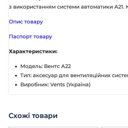
з використанням системи автоматики А21. 
Опис товару
Паспорт товару
Характеристики:
Модель: Вентс А22
Тип: аксесуар для вентиляційних систе
Виробник: Vents (Україна)
Схожі товари