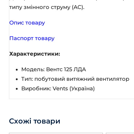
типу змінного струму (AC).
Опис товару
Паспорт товару
Характеристики:
Модель: Вентс 125 ЛДА
Тип: побутовий витяжний вентилятор
Виробник: Vents (Україна)
Схожі товари