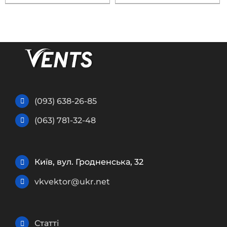
(093) 638-26-85
(063) 781-32-48
Київ, вул. Гродненська, 32
vkvektor@ukr.net
Статті