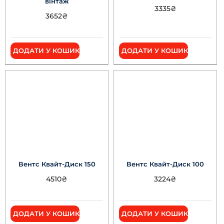
вінтаж
3335
₴
3652
₴
ДОДАТИ У КОШИК
ДОДАТИ У КОШИК
Вентс Квайт-Диск 150
Вентс Квайт-Диск 100
4510
₴
3224
₴
ДОДАТИ У КОШИК
ДОДАТИ У КОШИК