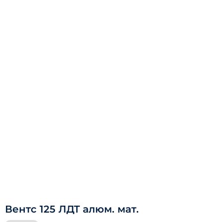
Вентс 125 ЛДТ алюм. мат.