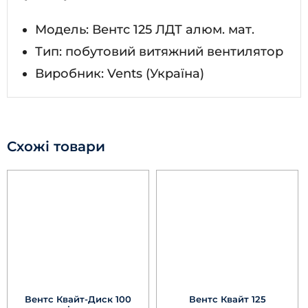
Модель: Вентс 125 ЛДТ алюм. мат.
Тип: побутовий витяжний вентилятор
Виробник: Vents (Україна)
Схожі товари
Вентс Квайт-Диск 100
Вентс Квайт 125