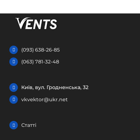
(093) 638-26-85
(063) 781-32-48
Київ, вул. Гродненська, 32
vkvektor@ukr.net
Статті