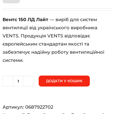
Вентс 150 ЛД Лайт
— виріб для систем
вентиляції від українського виробника
VENTS. Продукція VENTS відповідає
європейським стандартам якості та
забезпечує надійну роботу вентиляційної
системи.
ДОДАТИ У КОШИК
Вентс
150
ЛД
Артикул:
0687922702
Лайт