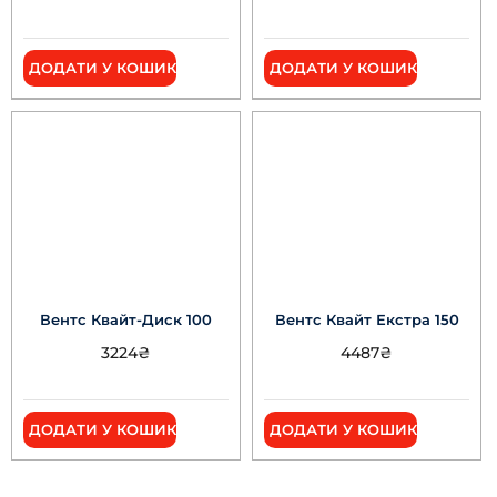
ДОДАТИ У КОШИК
ДОДАТИ У КОШИК
Вентс Квайт-Диск 100
Вентс Квайт Екстра 150
3224
₴
4487
₴
ДОДАТИ У КОШИК
ДОДАТИ У КОШИК