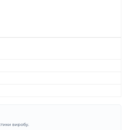
стики виробу.