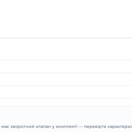
е має зворотний клапан у комплекті — перевірте характери