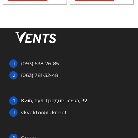
(093) 638-26-85
(063) 781-32-48
Київ, вул. Гродненська, 32
vkvektor@ukr.net
Статті