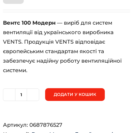
Вентс 100 Модерн
— виріб для систем
вентиляції від українського виробника
VENTS. Продукція VENTS відповідає
європейським стандартам якості та
забезпечує надійну роботу вентиляційної
системи.
ДОДАТИ У КОШИК
Вентс
100
Модерн
Артикул:
0687876527
кількість