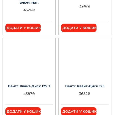
алюм. мат.
3247
₴
4526
₴
ДОДАТИ У КОШИК
ДОДАТИ У КОШИК
Вентс Квайт-Диск 125 Т
Вентс Квайт-Диск 125
4387
₴
3652
₴
ДОДАТИ У КОШИК
ДОДАТИ У КОШИК