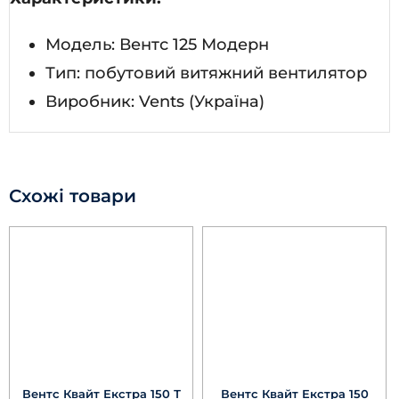
Модель: Вентс 125 Модерн
Тип: побутовий витяжний вентилятор
Виробник: Vents (Україна)
Схожі товари
Вентс Квайт Екстра 150 Т
Вентс Квайт Екстра 150