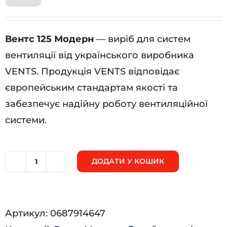
Вентс 125 Модерн
— виріб для систем
вентиляції від українського виробника
VENTS. Продукція VENTS відповідає
європейським стандартам якості та
забезпечує надійну роботу вентиляційної
системи.
ДОДАТИ У КОШИК
Вентс
125
Модерн
Артикул:
0687914647
кількість