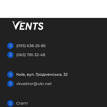
(093) 638-26-85
(063) 781-32-48
Київ, вул. Гродненська, 32
vkvektor@ukr.net
Статті