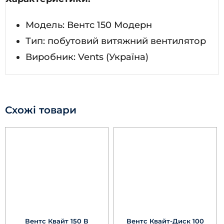
Модель: Вентс 150 Модерн
Тип: побутовий витяжний вентилятор
Виробник: Vents (Україна)
Схожі товари
Вентс Квайт 150 В
Вентс Квайт-Диск 100