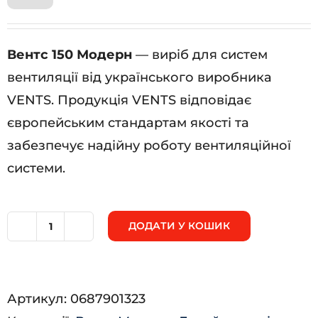
Вентс 150 Модерн
— виріб для систем
вентиляції від українського виробника
VENTS. Продукція VENTS відповідає
європейським стандартам якості та
забезпечує надійну роботу вентиляційної
системи.
ДОДАТИ У КОШИК
Вентс
150
Модерн
Артикул:
0687901323
кількість