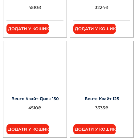
4510
₴
3224
₴
ДОДАТИ У КОШИК
ДОДАТИ У КОШИК
Вентс Квайт-Диск 150
Вентс Квайт 125
4510
₴
3335
₴
ДОДАТИ У КОШИК
ДОДАТИ У КОШИК