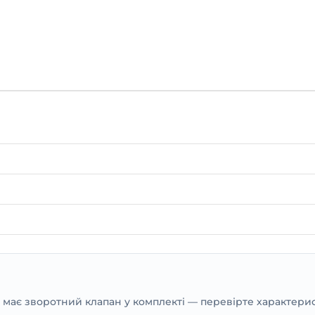
е має зворотний клапан у комплекті — перевірте характери