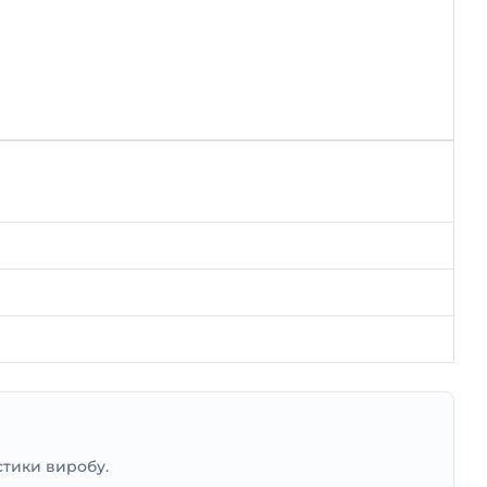
стики виробу.