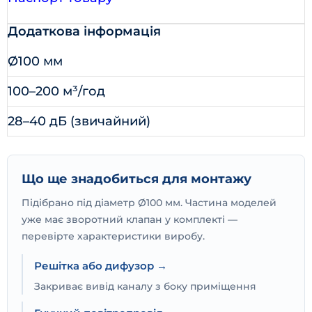
Додаткова інформація
Ø100 мм
100–200 м³/год
28–40 дБ (звичайний)
Що ще знадобиться для монтажу
Підібрано під діаметр Ø100 мм. Частина моделей
уже має зворотний клапан у комплекті —
перевірте характеристики виробу.
Решітка або дифузор →
Закриває вивід каналу з боку приміщення