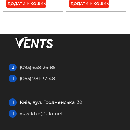
ДОДАТИ У КОШИК
ДОДАТИ У КОШИК
(093) 638-26-85
(063) 781-32-48
Київ, вул. Гродненська, 32
vkvektor@ukr.net