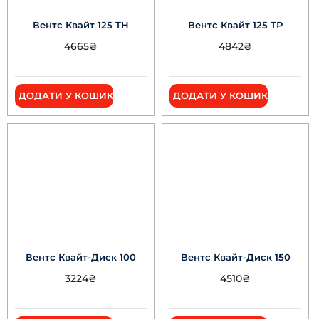
Вентс Квайт 125 ТН
Вентс Квайт 125 ТР
4665
₴
4842
₴
ДОДАТИ У КОШИК
ДОДАТИ У КОШИК
Вентс Квайт-Диск 100
Вентс Квайт-Диск 150
3224
₴
4510
₴