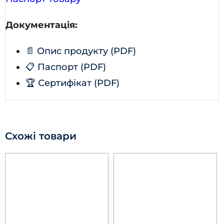
Документація:
📄 Опис продукту (PDF)
📋 Паспорт (PDF)
🏆 Сертифікат (PDF)
Схожі товари