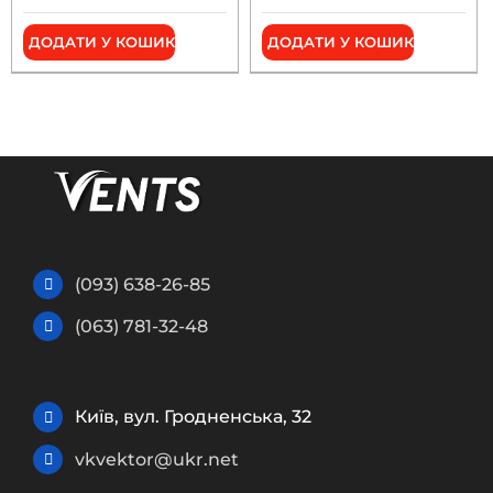
ДОДАТИ У КОШИК
ДОДАТИ У КОШИК
(093) 638-26-85
(063) 781-32-48
Київ, вул. Гродненська, 32
vkvektor@ukr.net