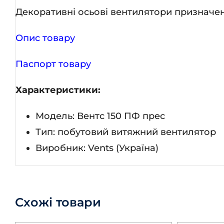
Декоративні осьові вентилятори призначені
Опис товару
Паспорт товару
Характеристики:
Модель: Вентс 150 ПФ прес
Тип: побутовий витяжний вентилятор
Виробник: Vents (Україна)
Схожі товари