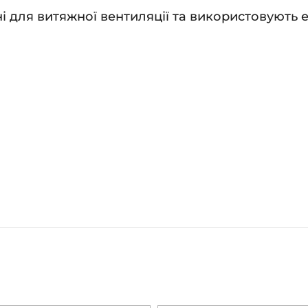
 для витяжної вентиляції та використовують е