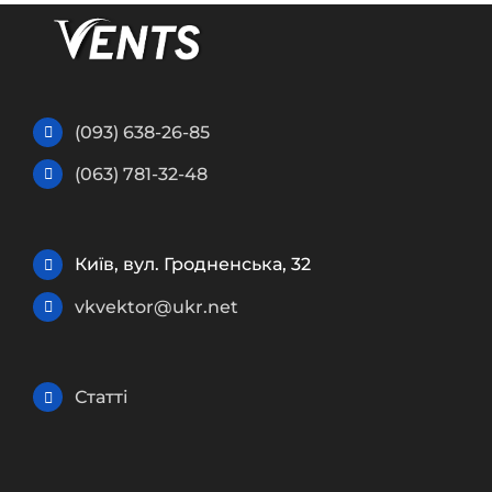
(093) 638-26-85
(063) 781-32-48
Київ, вул. Гродненська, 32
vkvektor@ukr.net
Статті