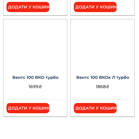
ДОДАТИ У КОШИК
ДОДАТИ У КОШИК
Вентс 100 ВКО турбо
Вентс 100 ВКОк Л турбо
1699
₴
1868
₴
ДОДАТИ У КОШИК
ДОДАТИ У КОШИК