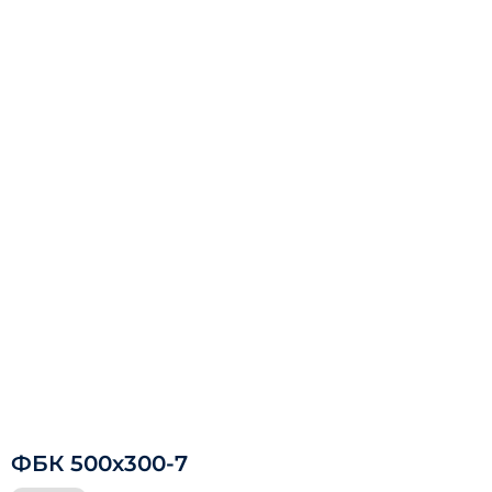
ФБК 500х300-7