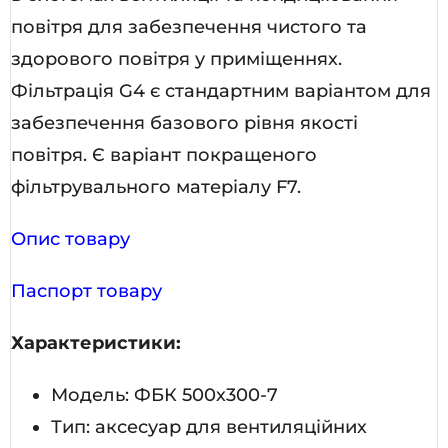
повітря для забезпечення чистого та
здорового повітря у приміщеннях.
Фільтрація G4 є стандартним варіантом для
забезпечення базового рівня якості
повітря. Є варіант покращеного
фільтрувального матеріалу F7.
Опис товару
Паспорт товару
Характеристики:
Модель: ФБК 500х300-7
Тип: аксесуар для вентиляційних