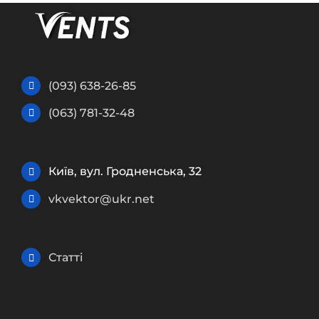
(093) 638-26-85
(063) 781-32-48
Київ, вул. Гродненська, 32
vkvektor@ukr.net
Статті