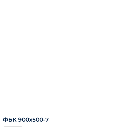
ФБК 900х500-7