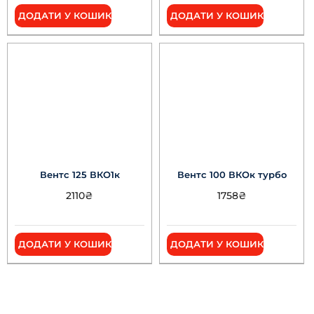
ДОДАТИ У КОШИК
ДОДАТИ У КОШИК
Вентс 125 ВКО1к
Вентс 100 ВКОк турбо
2110
₴
1758
₴
ДОДАТИ У КОШИК
ДОДАТИ У КОШИК