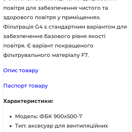
повітря для забезпечення чистого та
здорового повітря у приміщеннях.
Фільтрація G4 є стандартним варіантом для
забезпечення базового рівня якості
повітря. Є варіант покращеного
фільтрувального матеріалу F7.
Опис товару
Паспорт товару
Характеристики:
Модель: ФБК 900х500-7
Тип: аксесуар для вентиляційних