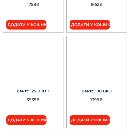
1758
₴
1652
₴
ДОДАТИ У КОШИК
ДОДАТИ У КОШИК
Вентс 125 ВКО1Т
Вентс 100 ВКО
3935
₴
1399
₴
ДОДАТИ У КОШИК
ДОДАТИ У КОШИК