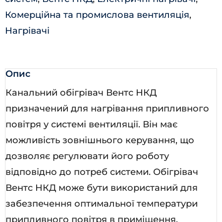
Комерційна та промислова вентиляція
,
Нагрівачі
Опис
Канальний обігрівач Вентс НКД
призначений для нагрівання припливного
повітря у системі вентиляції. Він має
можливість зовнішнього керування, що
дозволяє регулювати його роботу
відповідно до потреб системи. Обігрівач
Вентс НКД може бути використаний для
забезпечення оптимальної температури
припливного повітря в приміщення.