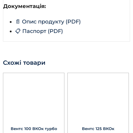
Документація:
📄 Опис продукту (PDF)
📋 Паспорт (PDF)
Схожі товари
Вентс 100 ВКОк турбо
Вентс 125 ВКОк