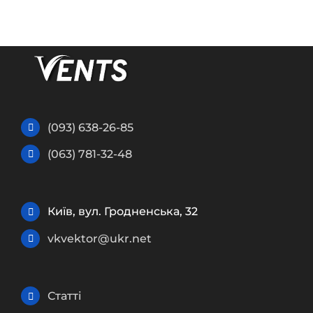
(093) 638-26-85
(063) 781-32-48
Київ, вул. Гродненська, 32
vkvektor@ukr.net
Статті