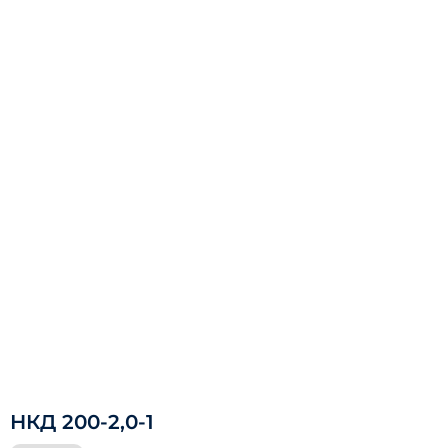
НКД 200-2,0-1