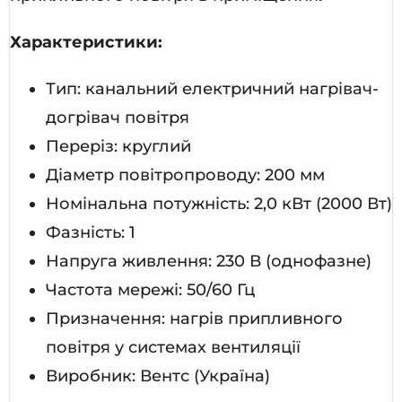
Характеристики:
Тип: канальний електричний нагрівач-
догрівач повітря
Переріз: круглий
Діаметр повітропроводу: 200 мм
Номінальна потужність: 2,0 кВт (2000 Вт)
Фазність: 1
Напруга живлення: 230 В (однофазне)
Частота мережі: 50/60 Гц
Призначення: нагрів припливного
повітря у системах вентиляції
Виробник: Вентс (Україна)