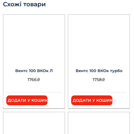
Схожі товари
Вентс 100 ВКОк Л
Вентс 100 ВКОк турбо
1766
₴
1758
₴
ДОДАТИ У КОШИК
ДОДАТИ У КОШИК