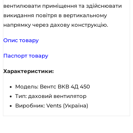
вентилювати приміщення та здійснювати
викидання повітря в вертикальному
напрямку через дахову конструкцію.
Опис товару
Паспорт товару
Характеристики:
Модель: Вентс ВКВ 4Д 450
Тип: даховий вентилятор
Виробник: Vents (Україна)