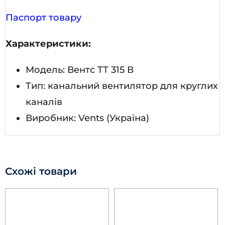
Паспорт товару
Характеристики:
Модель: Вентс ТТ 315 В
Тип: канальний вентилятор для круглих
каналів
Виробник: Vents (Україна)
Схожі товари