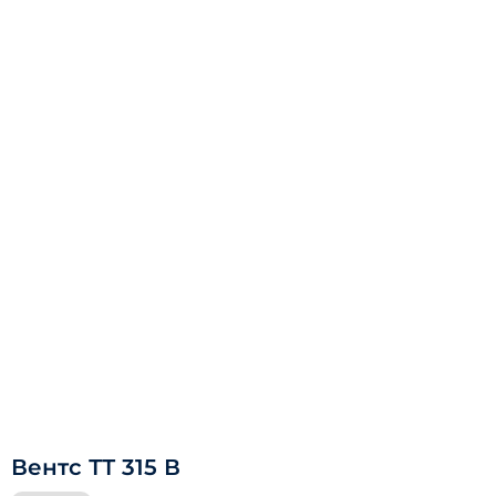
Вентс ТТ 315 В