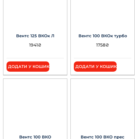
Вентс 125 ВКОк Л
Вентс 100 ВКОк турбо
1941
₴
1758
₴
ДОДАТИ У КОШИК
ДОДАТИ У КОШИК
Вентс 100 ВКО
Вентс 100 ВКО прес