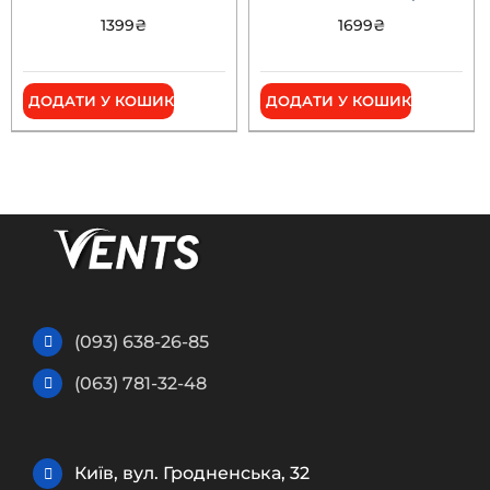
1399
₴
1699
₴
ДОДАТИ У КОШИК
ДОДАТИ У КОШИК
(093) 638-26-85
(063) 781-32-48
Київ, вул. Гродненська, 32