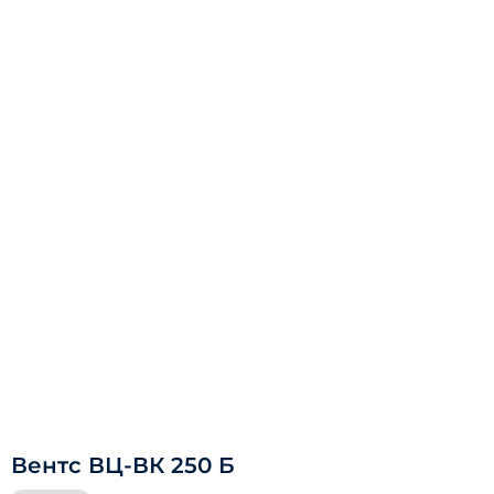
Вентс ВЦ-ВК 250 Б