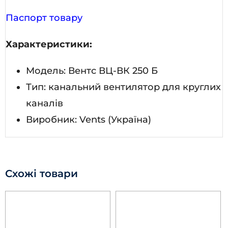
Паспорт товару
Характеристики:
Модель: Вентс ВЦ-ВК 250 Б
Тип: канальний вентилятор для круглих
каналів
Виробник: Vents (Україна)
Схожі товари