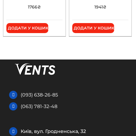
1766
₴
1941
₴
ДОДАТИ У КОШИК
ДОДАТИ У КОШИК
(093) 638-26-85
(063) 781-32-48
Київ, вул. Гродненська, 32