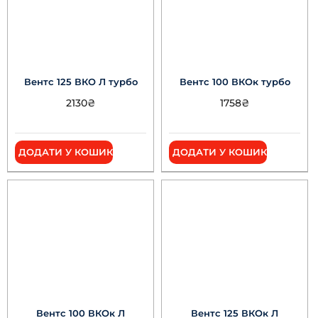
Вентс 125 ВКО Л турбо
Вентс 100 ВКОк турбо
2130
₴
1758
₴
ДОДАТИ У КОШИК
ДОДАТИ У КОШИК
Вентс 100 ВКОк Л
Вентс 125 ВКОк Л