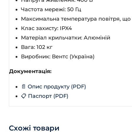
Частота мережі: 50 Гц
Максимальна температура повітря, що 
Клас захисту: IPX4
Матеріал крильчатки: Алюміній
Вага: 102 кг
Виробник: Вентс (Україна)
Документація:
📄 Опис продукту (PDF)
📋 Паспорт (PDF)
Схожі товари