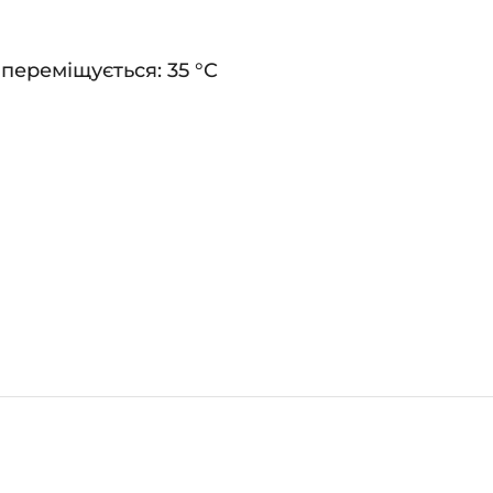
переміщується: 35 °C