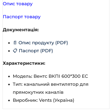
Опис товару
Паспорт товару
Документація:
📄 Опис продукту (PDF)
📋 Паспорт (PDF)
Характеристики:
Модель: Вентс ВКПІ 600*300 ЕС
Тип: канальний вентилятор для
прямокутних каналів
Виробник: Vents (Україна)