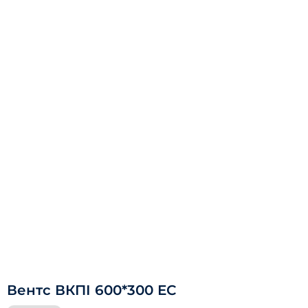
Вентс ВКПІ 600*300 ЕС