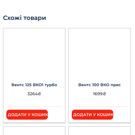
Схожі товари
Вентс 125 ВКО1 турбо
Вентс 100 ВКО прес
3264
₴
1699
₴
ДОДАТИ У КОШИК
ДОДАТИ У КОШИК