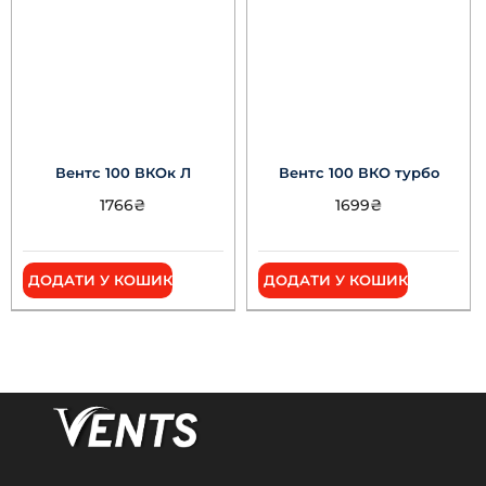
Вентс 100 ВКОк Л
Вентс 100 ВКО турбо
1766
₴
1699
₴
ДОДАТИ У КОШИК
ДОДАТИ У КОШИК