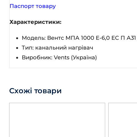
Паспорт товару
Характеристики:
Модель: Вентс МПА 1000 Е-6,0 ЕС П А31
Тип: канальний нагрівач
Виробник: Vents (Україна)
Схожі товари