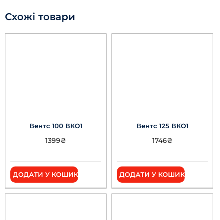
Схожі товари
Вентс 100 ВКО1
Вентс 125 ВКО1
1399
₴
1746
₴
ДОДАТИ У КОШИК
ДОДАТИ У КОШИК