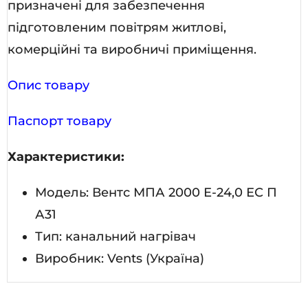
призначені для забезпечення
підготовленим повітрям житлові,
комерційні та виробничі приміщення.
Опис товару
Паспорт товару
Характеристики:
Модель: Вентс МПА 2000 Е-24,0 ЕС П
А31
Тип: канальний нагрівач
Виробник: Vents (Україна)