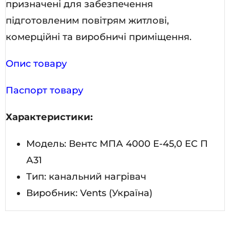
призначені для забезпечення
підготовленим повітрям житлові,
комерційні та виробничі приміщення.
Опис товару
Паспорт товару
Характеристики:
Модель: Вентс МПА 4000 Е-45,0 EC П
А31
Тип: канальний нагрівач
Виробник: Vents (Україна)