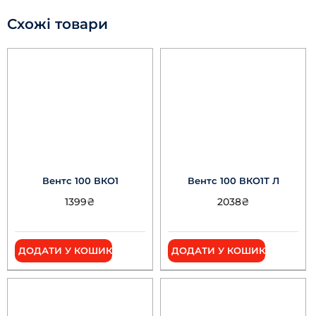
Схожі товари
Вентс 100 ВКО1
Вентс 100 ВКО1Т Л
1399
₴
2038
₴
ДОДАТИ У КОШИК
ДОДАТИ У КОШИК