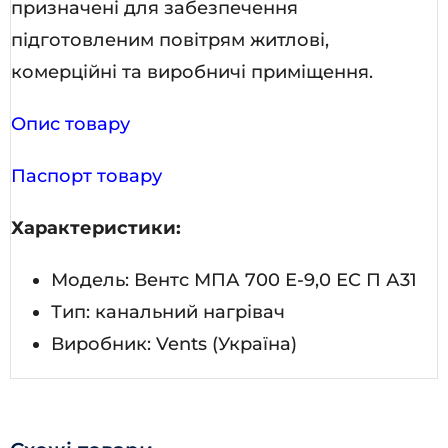
призначені для забезпечення
підготовленим повітрям житлові,
комерційні та виробничі приміщення.
Опис товару
Паспорт товару
Характеристики:
Модель: Вентс МПА 700 Е-9,0 ЕС П А31
Тип: канальний нагрівач
Виробник: Vents (Україна)