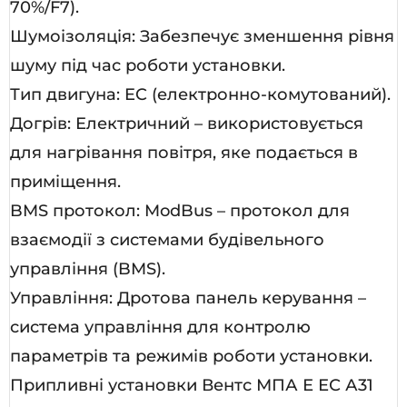
70%/F7).
Шумоізоляція: Забезпечує зменшення рівня
шуму під час роботи установки.
Тип двигуна: EC (електронно-комутований).
Догрів: Електричний – використовується
для нагрівання повітря, яке подається в
приміщення.
BMS протокол: ModBus – протокол для
взаємодії з системами будівельного
управління (BMS).
Управління: Дротова панель керування –
система управління для контролю
параметрів та режимів роботи установки.
Припливні установки Вентс МПА Е ЕС А31