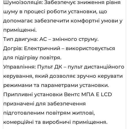
Шумоізоляція: Забезпечує зниження рівня
шуму в процесі роботи установки, що
допомагає забезпечити комфортні умови у
приміщенні.
Тип двигуна: AC – змінного струму.
Догрів: Електричний – використовується
для підігріву повітря.
Управління: Пульт ДК – пульт дистанційного
керування, який дозволяє зручно керувати
режимами та параметрами установки.
Припливні установки Вентс МПА Е LCD
призначені для забезпечення
підготовленим повітрям житлові,
комерційні та виробничі приміщення.