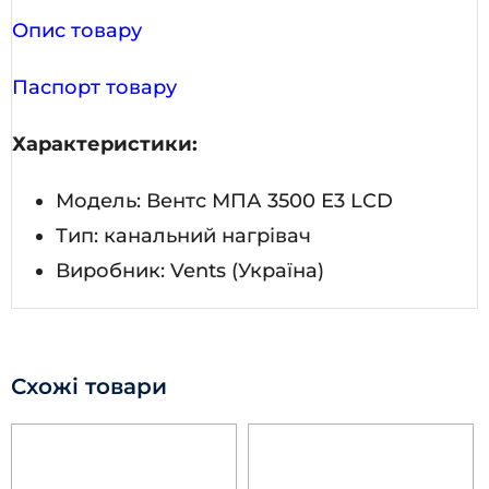
Опис товару
Паспорт товару
Характеристики:
Модель: Вентс МПА 3500 Е3 LCD
Тип: канальний нагрівач
Виробник: Vents (Україна)
Схожі товари