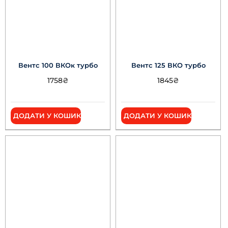
Вентс 100 ВКОк турбо
Вентс 125 ВКО турбо
1758
₴
1845
₴
ДОДАТИ У КОШИК
ДОДАТИ У КОШИК