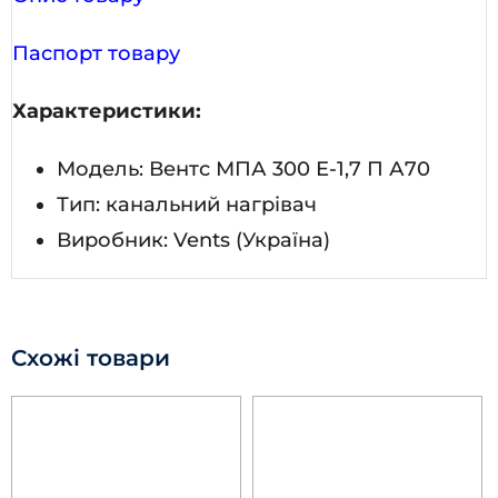
Паспорт товару
Характеристики:
Модель: Вентс МПА 300 Е-1,7 П А70
Тип: канальний нагрівач
Виробник: Vents (Україна)
Схожі товари