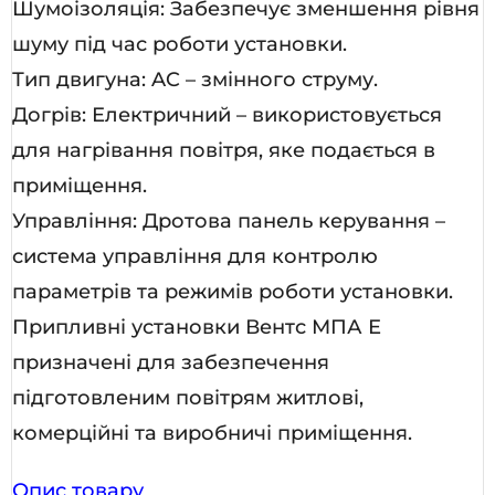
Шумоізоляція: Забезпечує зменшення рівня
шуму під час роботи установки.
Тип двигуна: AC – змінного струму.
Догрів: Електричний – використовується
для нагрівання повітря, яке подається в
приміщення.
Управління: Дротова панель керування –
система управління для контролю
параметрів та режимів роботи установки.
Припливні установки Вентс МПА Е
призначені для забезпечення
підготовленим повітрям житлові,
комерційні та виробничі приміщення.
Опис товару