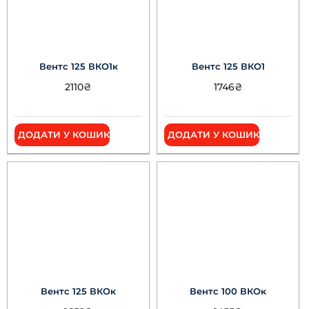
Вентс 125 ВКО1к
Вентс 125 ВКО1
2110
₴
1746
₴
ДОДАТИ У КОШИК
ДОДАТИ У КОШИК
Вентс 125 ВКОк
Вентс 100 ВКОк