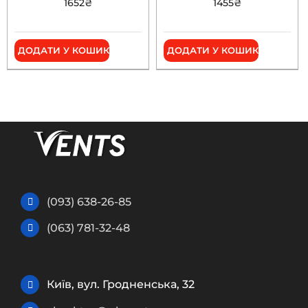
1652
₴
1455
₴
ДОДАТИ У КОШИК
ДОДАТИ У КОШИК
(093) 638-26-85
(063) 781-32-48
Київ, вул. Гродненська, 32