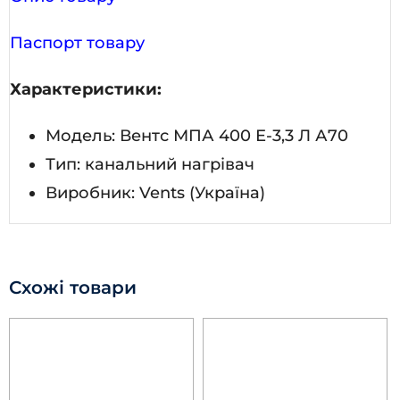
Паспорт товару
Характеристики:
Модель: Вентс МПА 400 Е-3,3 Л А70
Тип: канальний нагрівач
Виробник: Vents (Україна)
Схожі товари