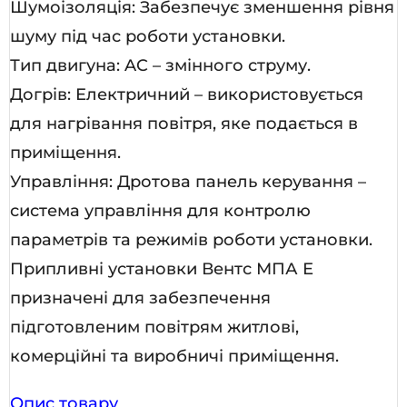
Шумоізоляція: Забезпечує зменшення рівня
шуму під час роботи установки.
Тип двигуна: AC – змінного струму.
Догрів: Електричний – використовується
для нагрівання повітря, яке подається в
приміщення.
Управління: Дротова панель керування –
система управління для контролю
параметрів та режимів роботи установки.
Припливні установки Вентс МПА Е
призначені для забезпечення
підготовленим повітрям житлові,
комерційні та виробничі приміщення.
Опис товару