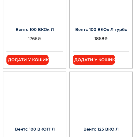
Вентс 100 ВКОк Л
Вентс 100 ВКОк Л турбо
1766
₴
1868
₴
ДОДАТИ У КОШИК
ДОДАТИ У КОШИК
Вентс 100 ВКО1Т Л
Вентс 125 ВКО Л