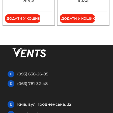
2038
₴
1845
₴
ДОДАТИ У КОШИК
ДОДАТИ У КОШИК
(093) 638-26-85
(063) 781-32-48
Київ, вул. Гродненська, 32