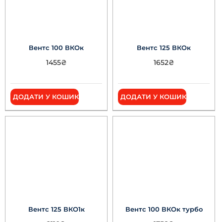
Вентс 100 ВКОк
Вентс 125 ВКОк
1455
₴
1652
₴
ДОДАТИ У КОШИК
ДОДАТИ У КОШИК
Вентс 125 ВКО1к
Вентс 100 ВКОк турбо