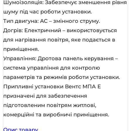
Шумоізоляція: Забезпечує зменшення рівня
шуму під час роботи установки.
Тип двигуна: AC – змінного струму.
Догрів: Електричний – використовується
для нагрівання повітря, яке подається в
приміщення.
Управління: Дротова панель керування –
система управління для контролю
параметрів та режимів роботи установки.
Припливні установки Вентс МПА Е
призначені для забезпечення
підготовленим повітрям житлові,
комерційні та виробничі приміщення.
Опис товару