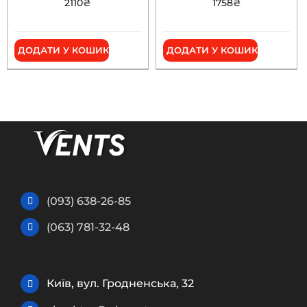
2110
₴
1758
₴
ДОДАТИ У КОШИК
ДОДАТИ У КОШИК
(093) 638-26-85
(063) 781-32-48
Київ, вул. Гродненська, 32