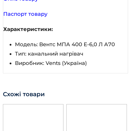
Паспорт товару
Характеристики:
Модель: Вентс МПА 400 Е-6,0 Л А70
Тип: канальний нагрівач
Виробник: Vents (Україна)
Схожі товари