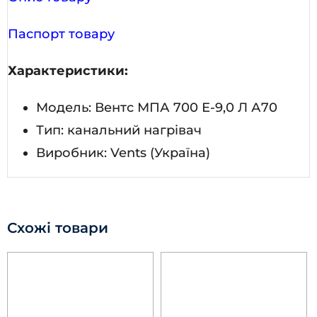
Паспорт товару
Характеристики:
Модель: Вентс МПА 700 Е-9,0 Л А70
Тип: канальний нагрівач
Виробник: Vents (Україна)
Схожі товари