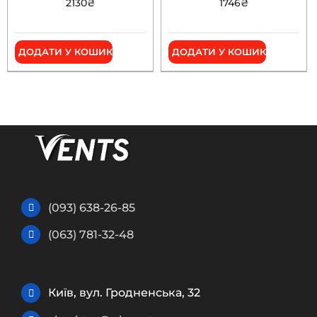
2130
₴
1746
₴
ДОДАТИ У КОШИК
ДОДАТИ У КОШИК
(093) 638-26-85
(063) 781-32-48
Київ, вул. Гродненська, 32