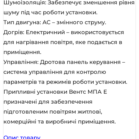
Шумоізоляція: Забезпечує зменшення рівня
шуму під час роботи установки.
Тип двигуна: AC – змінного струму.
Догрів: Електричний – використовується
для нагрівання повітря, яке подається в
приміщення.
Управління: Дротова панель керування –
система управління для контролю
параметрів та режимів роботи установки.
Припливні установки Вентс МПА Е
призначені для забезпечення
підготовленим повітрям житлові,
комерційні та виробничі приміщення.
Опис товару