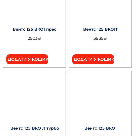
Вентс 125 ВКО1 прес
Вентс 125 ВКО1Т
2503
₴
3935
₴
ДОДАТИ У КОШИК
ДОДАТИ У КОШИК
Вентс 125 ВКО Л турбо
Вентс 125 ВКО1