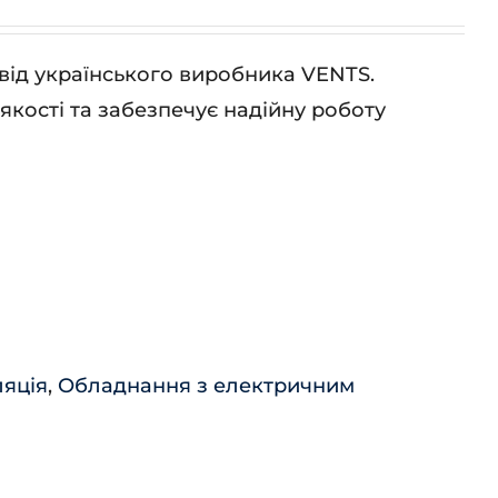
 від українського виробника VENTS.
кості та забезпечує надійну роботу
ляція
,
Обладнання з електричним