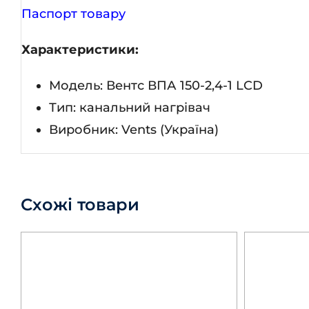
Паспорт товару
Характеристики:
Модель: Вентс ВПА 150-2,4-1 LCD
Тип: канальний нагрівач
Виробник: Vents (Україна)
Схожі товари