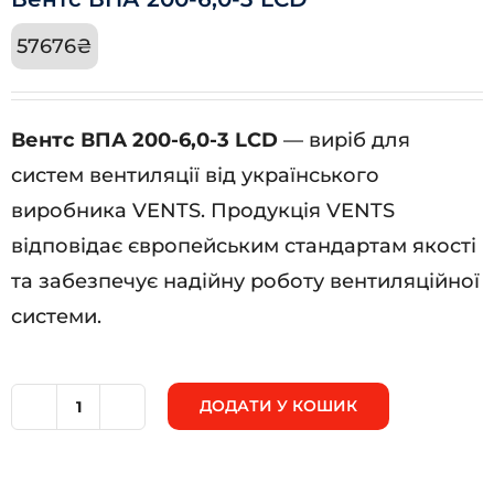
57676
₴
Вентс ВПА 200-6,0-3 LCD
— виріб для
систем вентиляції від українського
виробника VENTS. Продукція VENTS
відповідає європейським стандартам якості
та забезпечує надійну роботу вентиляційної
системи.
ДОДАТИ У КОШИК
Вентс
ВПА
200-