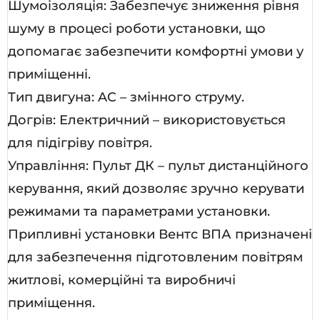
Шумоізоляція: Забезпечує зниження рівня
шуму в процесі роботи установки, що
допомагає забезпечити комфортні умови у
приміщенні.
Тип двигуна: AC – змінного струму.
Догрів: Електричний – використовується
для підігріву повітря.
Управління: Пульт ДК – пульт дистанційного
керування, який дозволяє зручно керувати
режимами та параметрами установки.
Припливні установки Вентс ВПА призначені
для забезпечення підготовленим повітрям
житлові, комерційні та виробничі
приміщення.