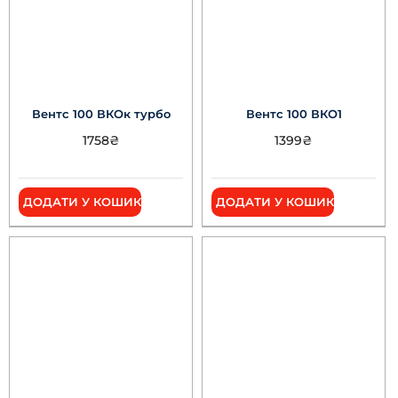
Вентс 100 ВКОк турбо
Вентс 100 ВКО1
1758
₴
1399
₴
ДОДАТИ У КОШИК
ДОДАТИ У КОШИК