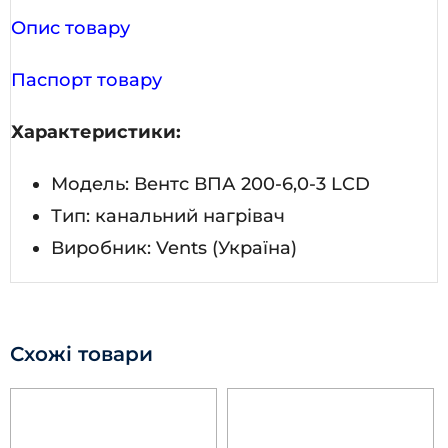
Опис товару
Паспорт товару
Характеристики:
Модель: Вентс ВПА 200-6,0-3 LCD
Тип: канальний нагрівач
Виробник: Vents (Україна)
Схожі товари